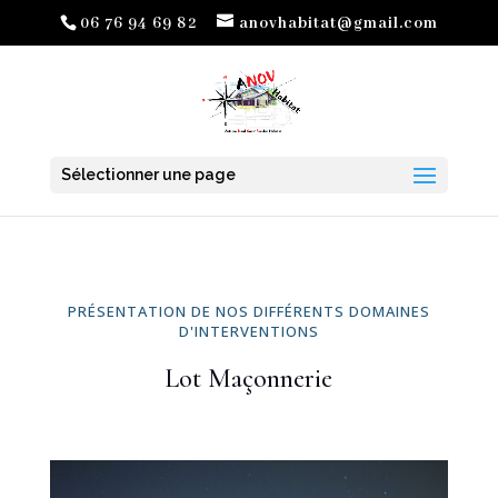
06 76 94 69 82
anovhabitat@gmail.com
Sélectionner une page
PRÉSENTATION DE NOS DIFFÉRENTS DOMAINES
D'INTERVENTIONS
Lot Maçonnerie